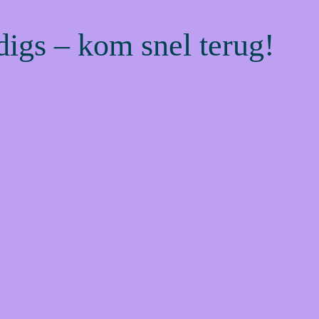
digs – kom snel terug!