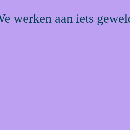
We werken aan iets gewel