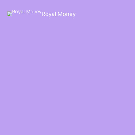
Royal Money