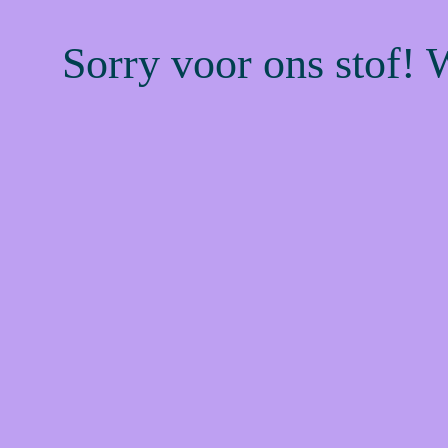
Sorry voor ons stof! 